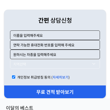
간편
상담신청
지역선택
개인정보 취급방침 동의 (
자세히보기
)
무료 견적 받아보기
이달의 베스트