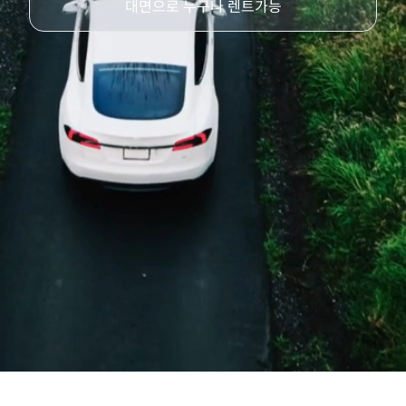
대면으로 누구나 렌트가능